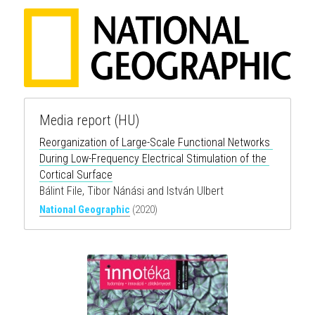
Media report (HU)
Reorganization of Large-Scale Functional Networks 
During Low-Frequency Electrical Stimulation of the 
Cortical Surface
Bálint File, Tibor Nánási and István Ulbert
National Geographic
 (2020)