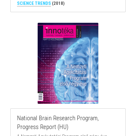
SCIENCE TRENDS
 (2018)
National Brain Research Program, 
Progress Report (HU)