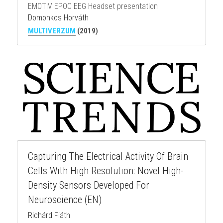
EMOTIV EPOC EEG Headset presentation
Domonkos Horváth
MULTIVERZUM
(2019)
Capturing The Electrical Activity Of Brain 
Cells With High Resolution: Novel High-
Density Sensors Developed For 
Neuroscience (EN)
Richárd Fiáth