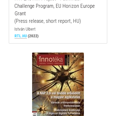
Challenge Program, EU Horizon Europe 
Grant
(Press release, short report, HU)
István Ulbert
RTL.HU
(2022)